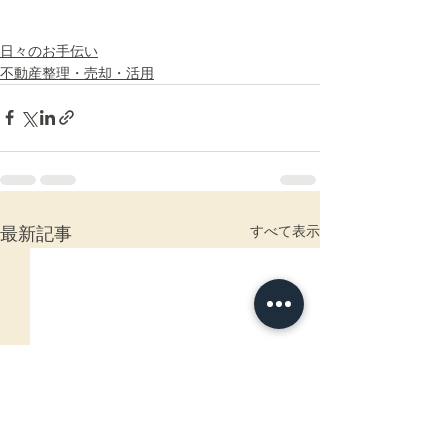
日々のお手伝い
不動産整理・売却・活用
すべて表示
最新記事