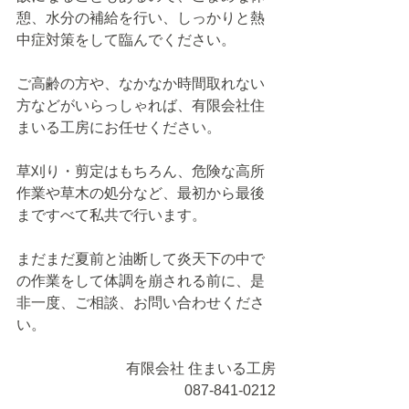
憩、水分の補給を行い、しっかりと熱
中症対策をして臨んでください。
ご高齢の方や、なかなか時間取れない
方などがいらっしゃれば、有限会社住
まいる工房にお任せください。
草刈り・剪定はもちろん、危険な高所
作業や草木の処分など、最初から最後
まですべて私共で行います。
まだまだ夏前と油断して炎天下の中で
の作業をして体調を崩される前に、是
非一度、ご相談、お問い合わせくださ
い。
有限会社 住まいる工房
087-841-0212