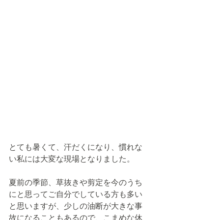
とても暑くて、汗だくになり、慣れな
い私には大変な現場となりました。
夏前の季節、草抜きや剪定を今のうち
にと思ってご自分でしている方も多い
と思いますが、少しの油断が大きな事
故になることもあるので、こまめな休