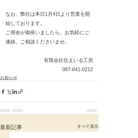
なお、弊社は本日1月4日より営業を開
始しております。
ご用命が御座いましたら、お気軽にご
連絡、ご相談くださいませ。
有限会社住まいる工房
087-841-0212
お知らせ
すべて表示
最新記事