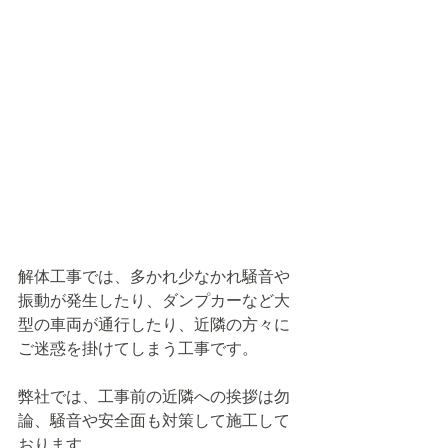
解体工事では、多かれ少なかれ騒音や
振動が発生したり、ダンプカーなど大
型の車両が通行したり、近隣の方々に
ご迷惑を掛けてしまう工事です。
弊社では、工事前の近隣への挨拶は勿
論、騒音や安全面も対策して施工して
おります。