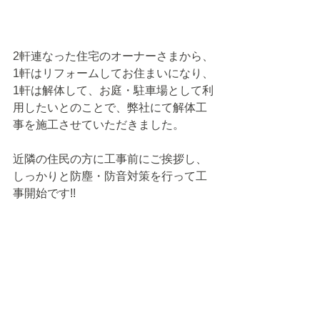
2軒連なった住宅のオーナーさまから、
1軒はリフォームしてお住まいになり、
1軒は解体して、お庭・駐車場として利
用したいとのことで、弊社にて解体工
事を施工させていただきました。
近隣の住民の方に工事前にご挨拶し、
しっかりと防塵・防音対策を行って工
事開始です!!