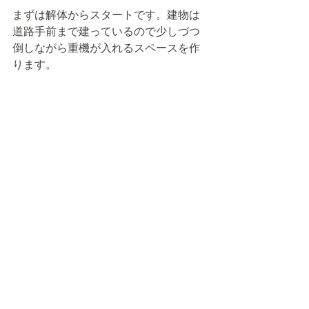
まずは解体からスタートです。建物は
道路手前まで建っているので少しづつ
倒しながら重機が入れるスペースを作
ります。