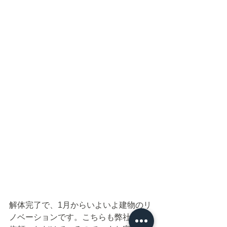
解体完了で、1月からいよいよ建物のリ
ノベーションです。こちらも弊社にご