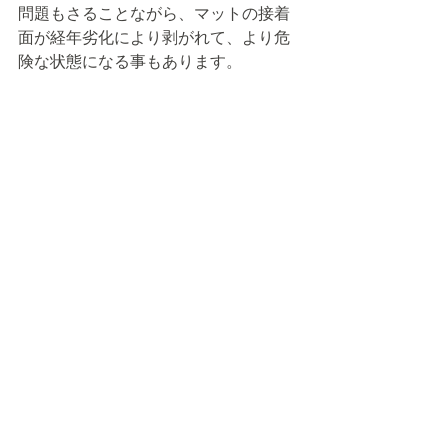
問題もさることながら、マットの接着
面が経年劣化により剥がれて、より危
険な状態になる事もあります。