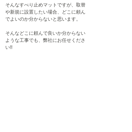
そんなすべり止めマットですが、取替
や新規に設置したい場合、どこに頼ん
でよいのか分からないと思います。
そんなどこに頼んで良いか分からない
ような工事でも、弊社にお任せくださ
い!!