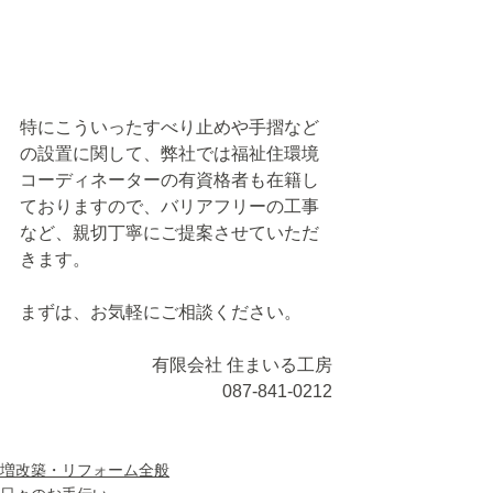
特にこういったすべり止めや手摺など
の設置に関して、弊社では福祉住環境
コーディネーターの有資格者も在籍し
ておりますので、バリアフリーの工事
など、親切丁寧にご提案させていただ
きます。
まずは、お気軽にご相談ください。
有限会社 住まいる工房
087-841-0212
増改築・リフォーム全般