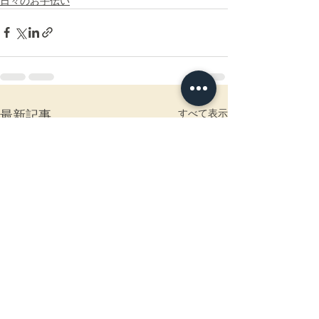
日々のお手伝い
すべて表示
最新記事