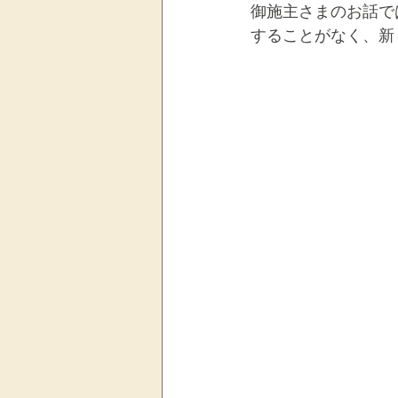
御施主さまのお話で
することがなく、新