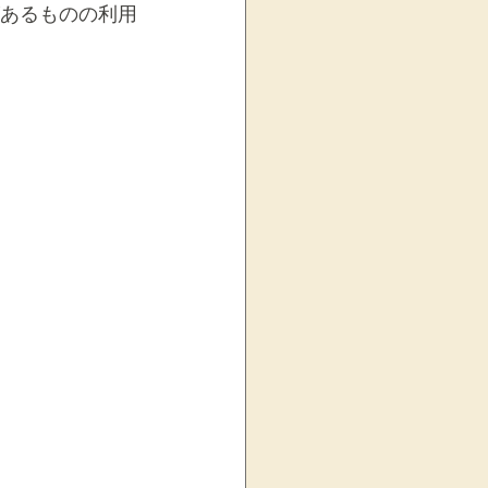
があるものの利用