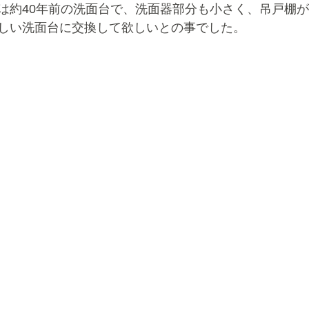
は約40年前の洗面台で、洗面器部分も小さく、吊戸棚
しい洗面台に交換して欲しいとの事でした。