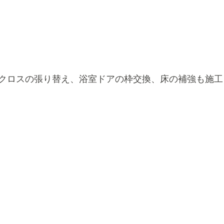
クロスの張り替え、浴室ドアの枠交換、床の補強も施工