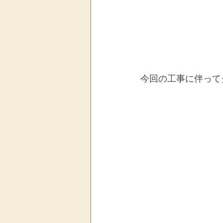
今回の工事に伴って