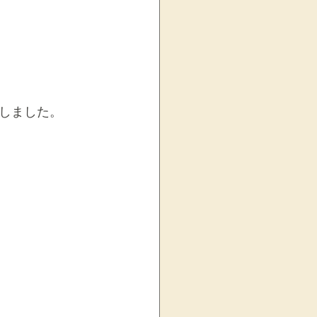
しました。