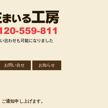
120-559-811
お問い合わせも可能になりました
お問い合せ
お知らせ
、ご通知申し上げます。