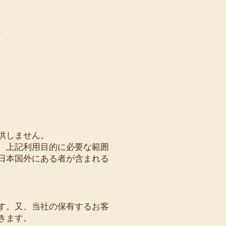
。
供しません。
、上記利用目的に必要な範囲
日本国外にある者が含まれる
す。又、当社の保有するお客
きます。