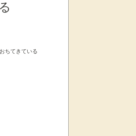
る
お知らせ
おちてきている